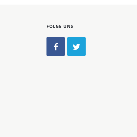
FOLGE UNS