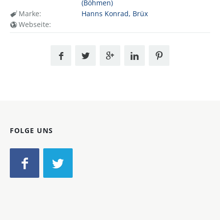
(Böhmen)
Marke:
Hanns Konrad, Brüx
Webseite:
FOLGE UNS