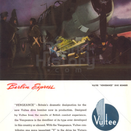
VULTEE AIRCRAFT
VULTEE AIRCRAFT
1941