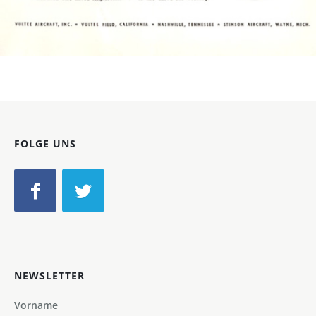
Bild-ID: 4740
FOLGE UNS
NEWSLETTER
Vorname