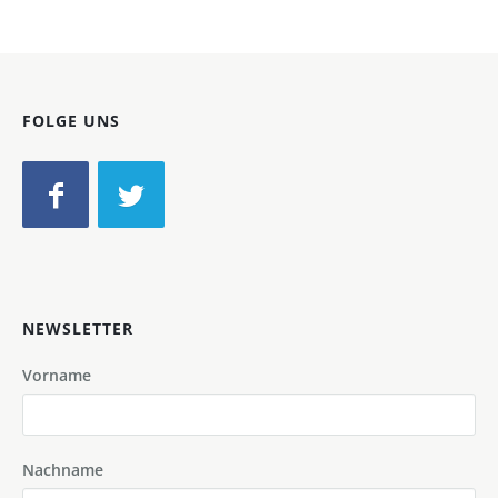
FOLGE UNS
NEWSLETTER
Vorname
Nachname