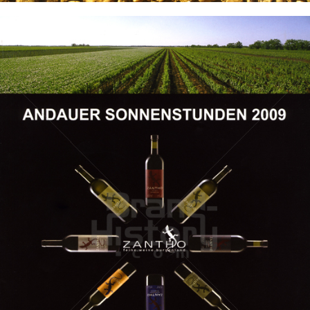
Weingut ZANTHO
Weingut ZANTHO
2009