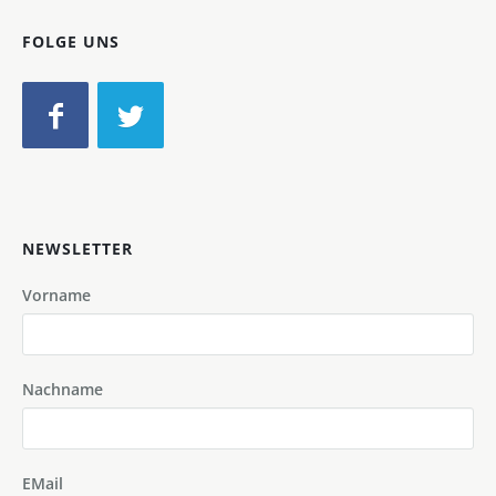
FOLGE UNS
NEWSLETTER
Vorname
Nachname
EMail