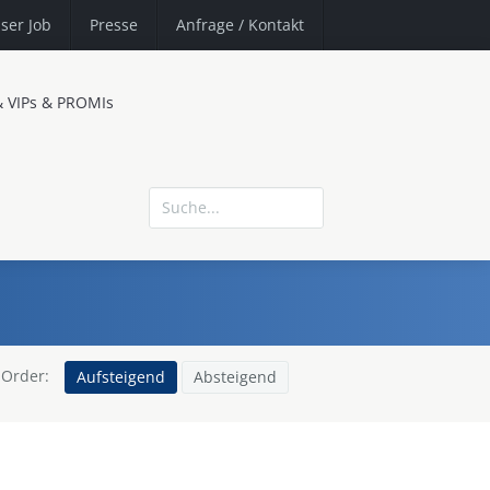
ser Job
Presse
Anfrage
/ Kontakt
& VIPs & PROMIs
Order:
Aufsteigend
Absteigend