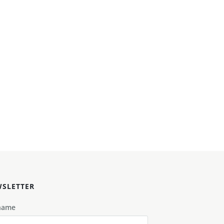
SLETTER
name