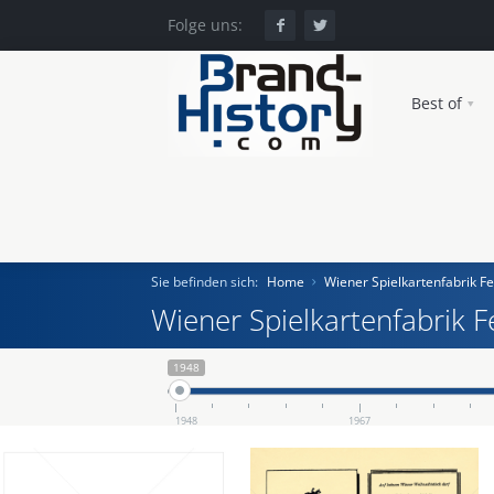
Folge uns:
Best of
Sie befinden sich:
Home
Wiener Spielkartenfabrik Fe
Wiener Spielkartenfabrik F
1948
Home
Einst und Heute
1948
1967
Marken