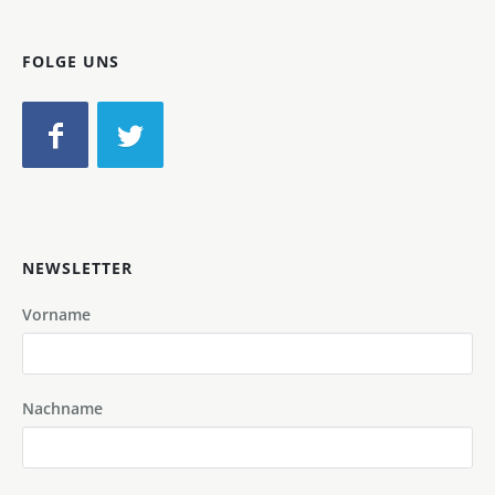
FOLGE UNS
NEWSLETTER
Vorname
Nachname