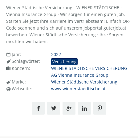
Wiener Städtische Versicherung - WIENER STÄDTISCHE ·
Vienna Insurance Group · Wir sorgen für einen guten Job.
Starten Sie jetzt Ihre Karriere im Vertriebsteam! Einfach QR-
Code scannen und sich auf unserem Jobportal guterjob.at
bewerben. Wiener Städtische Versicherung · Ihre Sorgen
möchten wir haben.
Jahr:
2022
Schlagwörter:
Versicherung
Konzern:
WIENER STÄDTISCHE VERSICHERUNG
AG Vienna Insurance Group
Marke:
Wiener Städtische Versicherung
Webseite:
www.wienerstaedtische.at