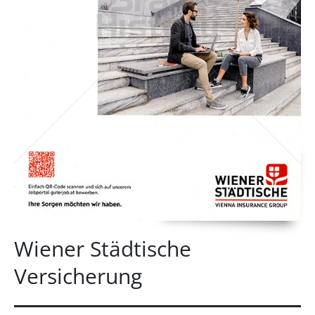
Wiener Städtische
Versicherung