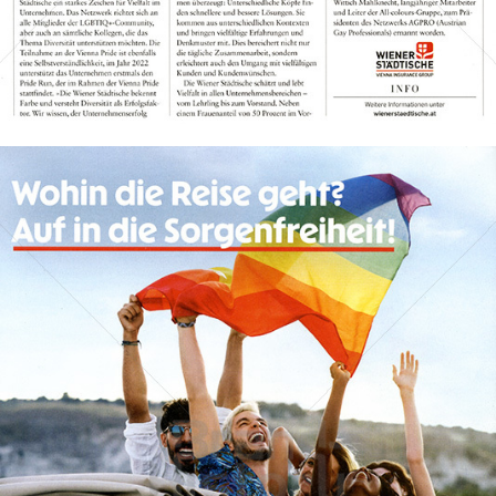
Bild-ID: 73966
Wiener Städtische Versicherung