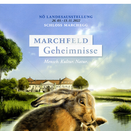
NÖ Landesregierung
Land NÖ - NÖ Landesregierung
2022