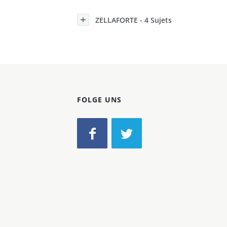
Konzerne
ZELLAFORTE - 4 Sujets
Epoche
FOLGE UNS