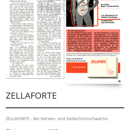
ZELLAFORTE
ZELLAFORTE - Bei Nerven- und Gedächtnisschwäche.