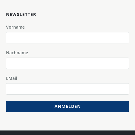
NEWSLETTER
Vorname
Nachname
EMail
ANMELDEN