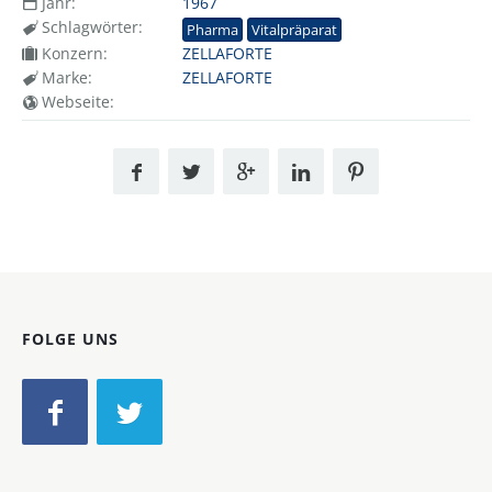
Jahr:
1967
Schlagwörter:
Pharma
Vitalpräparat
Konzern:
ZELLAFORTE
Marke:
ZELLAFORTE
Webseite:
FOLGE UNS