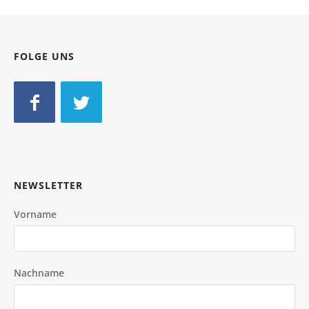
FOLGE UNS
NEWSLETTER
Vorname
Nachname