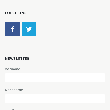
FOLGE UNS
NEWSLETTER
Vorname
Nachname