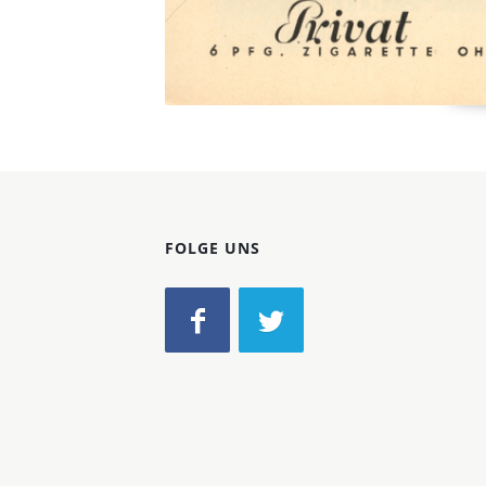
FOLGE UNS