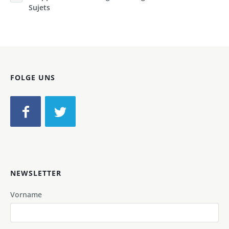
Sujets
FOLGE UNS
NEWSLETTER
Vorname