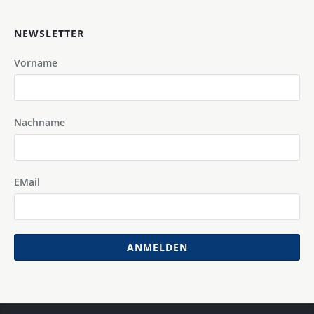
NEWSLETTER
Vorname
Nachname
EMail
ANMELDEN