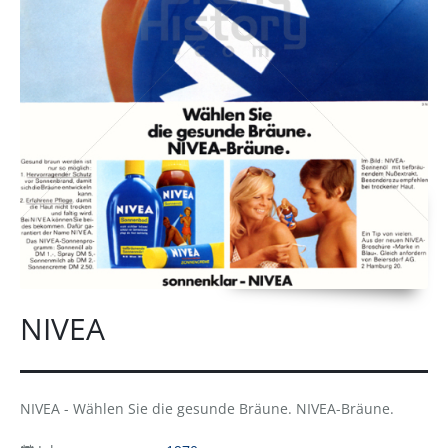
NIVEA
NIVEA - Wählen Sie die gesunde Bräune. NIVEA-Bräune.