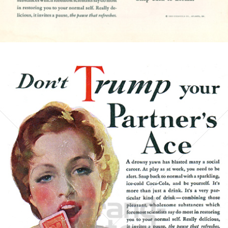
Bild-ID: 4754