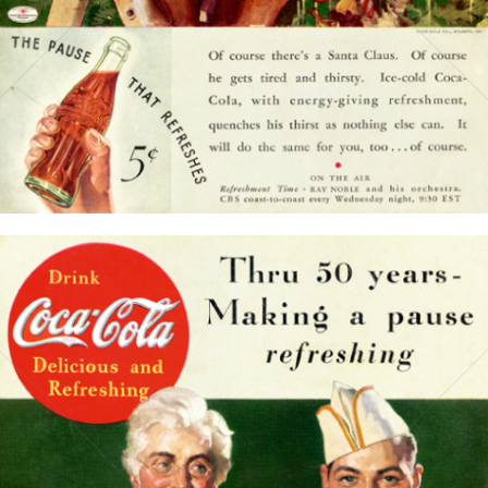
Bild-ID: 15715