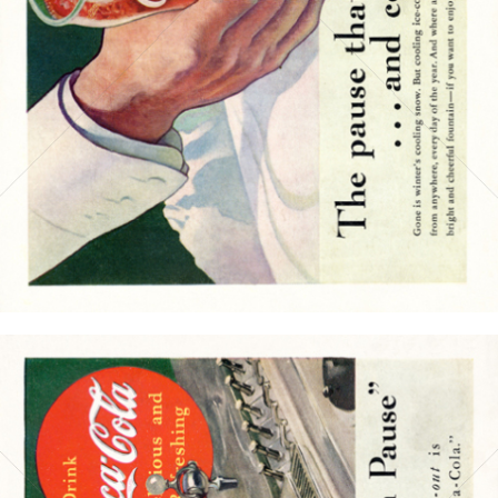
Bild-ID: 15725