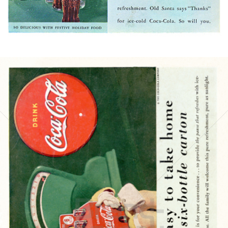
Bild-ID: 5401