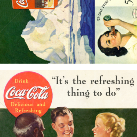
Bild-ID: 15719