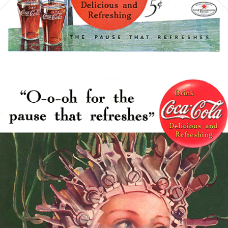
Bild-ID: 5354