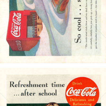
Bild-ID: 4190