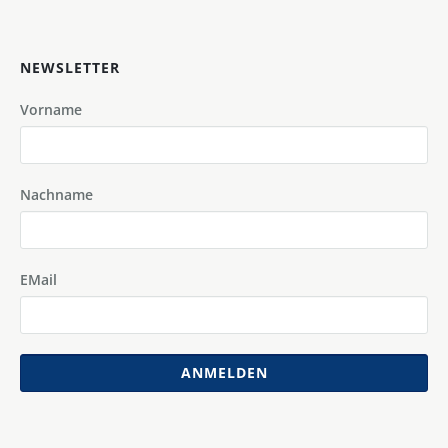
NEWSLETTER
Vorname
Nachname
EMail
ANMELDEN