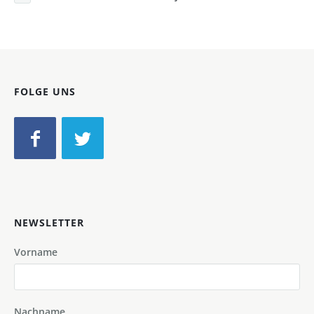
FOLGE UNS
NEWSLETTER
Vorname
Nachname