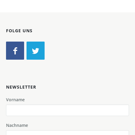
FOLGE UNS
NEWSLETTER
Vorname
Nachname