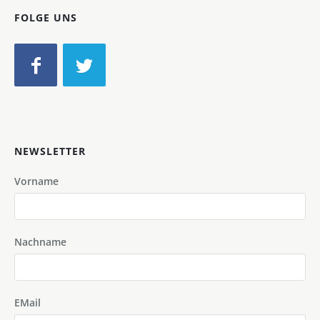
FOLGE UNS
NEWSLETTER
Vorname
Nachname
EMail