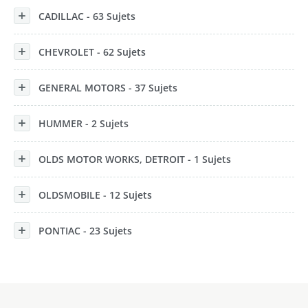
CADILLAC - 63 Sujets
CHEVROLET - 62 Sujets
GENERAL MOTORS - 37 Sujets
HUMMER - 2 Sujets
OLDS MOTOR WORKS, DETROIT - 1 Sujets
OLDSMOBILE - 12 Sujets
PONTIAC - 23 Sujets