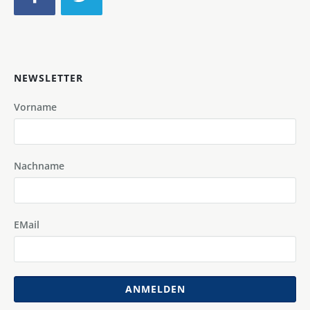
NEWSLETTER
Vorname
Nachname
EMail
ANMELDEN