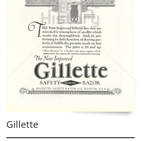
Gillette