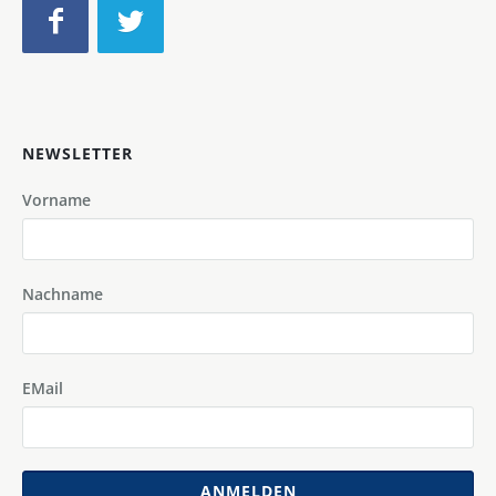
NEWSLETTER
Vorname
Nachname
EMail
ANMELDEN