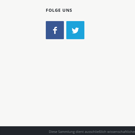
FOLGE UNS
Diese Sammlung dient ausschließlich wissenschaftlich