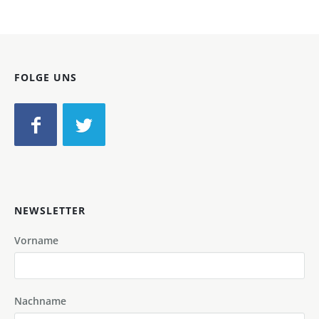
FOLGE UNS
NEWSLETTER
Vorname
Nachname