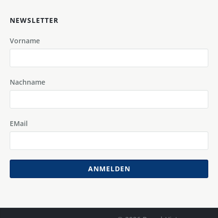
NEWSLETTER
Vorname
Nachname
EMail
ANMELDEN