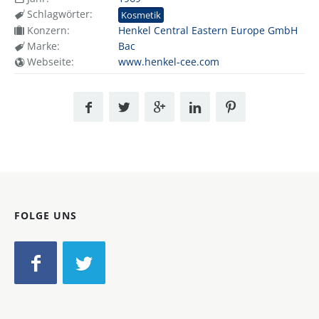
Schlagwörter:
Kosmetik
Konzern:
Henkel Central Eastern Europe GmbH
Marke:
Bac
Webseite:
www.henkel-cee.com
FOLGE UNS