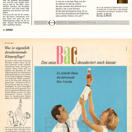
Bild-ID: 14951