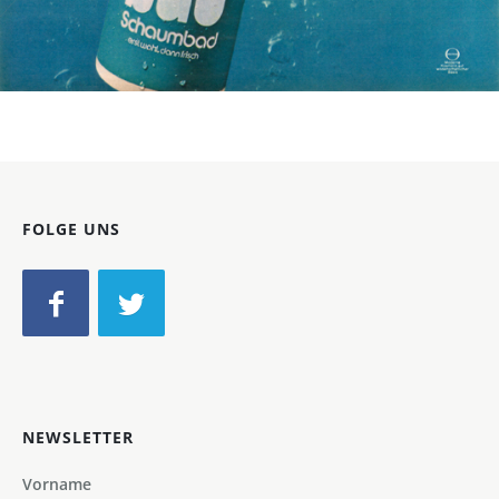
Bild-ID: 1783
FOLGE UNS
NEWSLETTER
Vorname