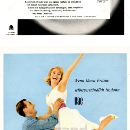
Bild-ID: 1079