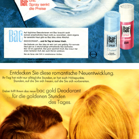
Bild-ID: 12364