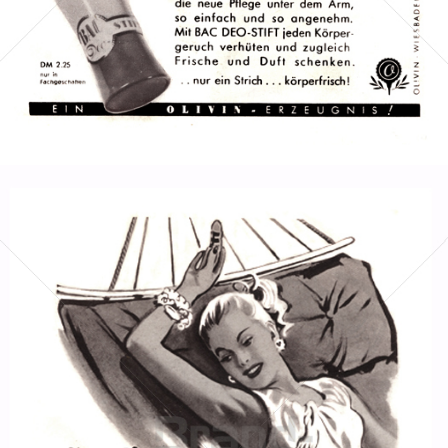
Bild-ID: 1278