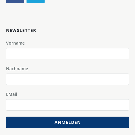
NEWSLETTER
Vorname
Nachname
EMail
ANMELDEN