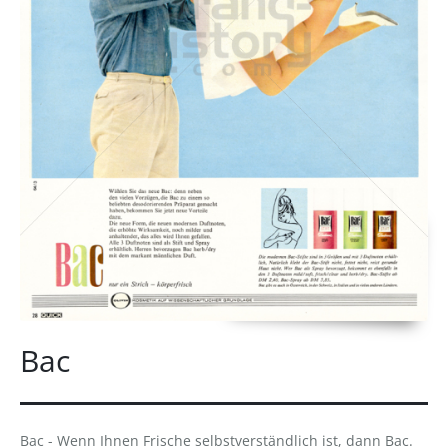
Bac
Bac - Wenn Ihnen Frische selbstverständlich ist, dann Bac.