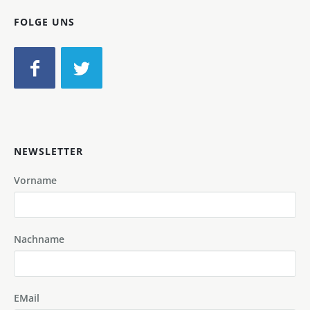
FOLGE UNS
NEWSLETTER
Vorname
Nachname
EMail