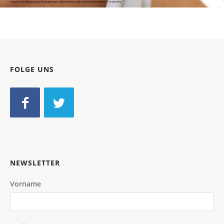
FOLGE UNS
NEWSLETTER
Vorname