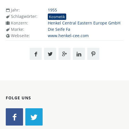
Jahr:
1955
Schlagwörter:
Kosmetik
Konzern:
Henkel Central Eastern Europe GmbH
Marke:
Die Seife Fa
Webseite:
www.henkel-cee.com
FOLGE UNS