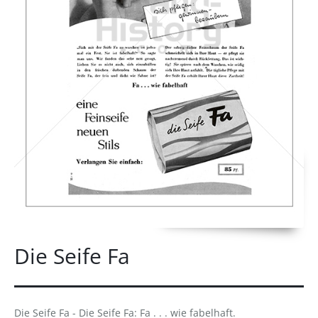
Die Seife Fa
Die Seife Fa - Die Seife Fa: Fa . . . wie fabelhaft.