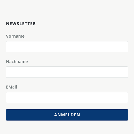
NEWSLETTER
Vorname
Nachname
EMail
ANMELDEN