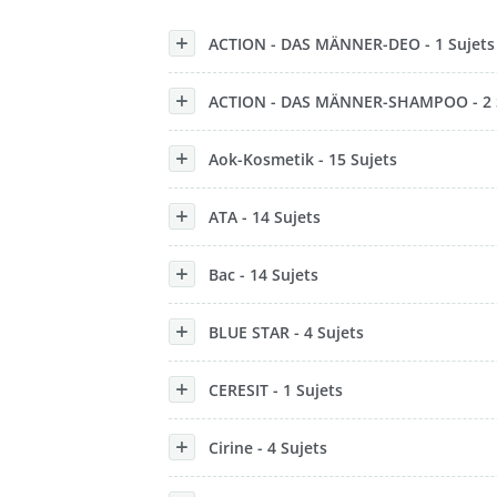
Konzerne
ACTION - DAS MÄNNER-DEO - 1 Sujets
Epoche
ACTION - DAS MÄNNER-SHAMPOO - 2 
Aok-Kosmetik - 15 Sujets
ATA - 14 Sujets
Bac - 14 Sujets
BLUE STAR - 4 Sujets
CERESIT - 1 Sujets
Cirine - 4 Sujets