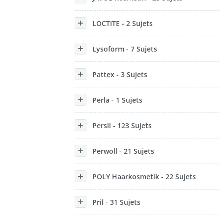
LOCTITE - 2 Sujets
Lysoform - 7 Sujets
Pattex - 3 Sujets
Perla - 1 Sujets
Persil - 123 Sujets
Perwoll - 21 Sujets
POLY Haarkosmetik - 22 Sujets
Pril - 31 Sujets