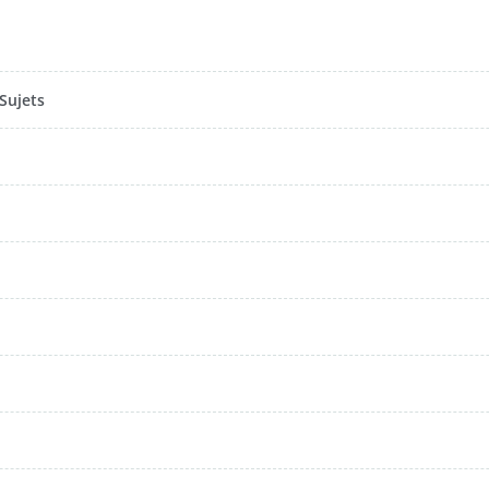
Sujets