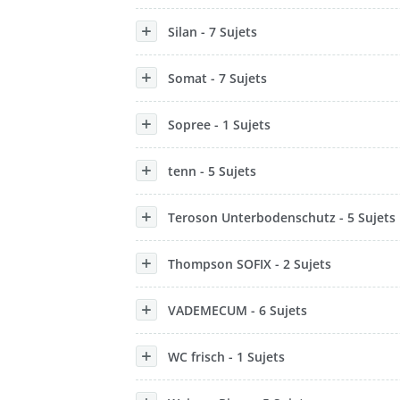
Silan - 7 Sujets
Somat - 7 Sujets
Sopree - 1 Sujets
tenn - 5 Sujets
Teroson Unterbodenschutz - 5 Sujets
Thompson SOFIX - 2 Sujets
VADEMECUM - 6 Sujets
WC frisch - 1 Sujets