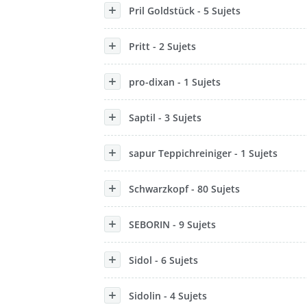
Pril Goldstück - 5 Sujets
Pritt - 2 Sujets
pro-dixan - 1 Sujets
Saptil - 3 Sujets
sapur Teppichreiniger - 1 Sujets
Schwarzkopf - 80 Sujets
SEBORIN - 9 Sujets
Sidol - 6 Sujets
Sidolin - 4 Sujets