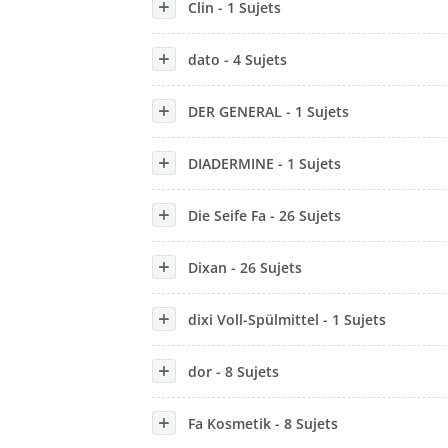
Clin - 1 Sujets
dato - 4 Sujets
DER GENERAL - 1 Sujets
DIADERMINE - 1 Sujets
Die Seife Fa - 26 Sujets
Dixan - 26 Sujets
dixi Voll-Spülmittel - 1 Sujets
dor - 8 Sujets
Fa Kosmetik - 8 Sujets