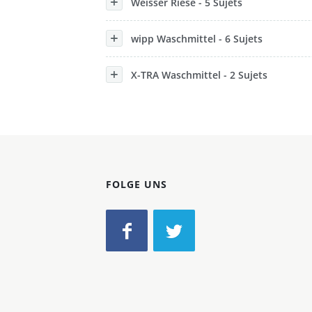
Weisser Riese - 5 Sujets
wipp Waschmittel - 6 Sujets
X-TRA Waschmittel - 2 Sujets
FOLGE UNS