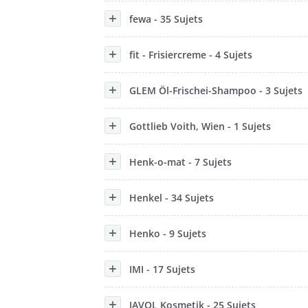
fewa - 35 Sujets
fit - Frisiercreme - 4 Sujets
GLEM Öl-Frischei-Shampoo - 3 Sujets
Gottlieb Voith, Wien - 1 Sujets
Henk-o-mat - 7 Sujets
Henkel - 34 Sujets
Henko - 9 Sujets
IMI - 17 Sujets
JAVOL Kosmetik - 25 Sujets