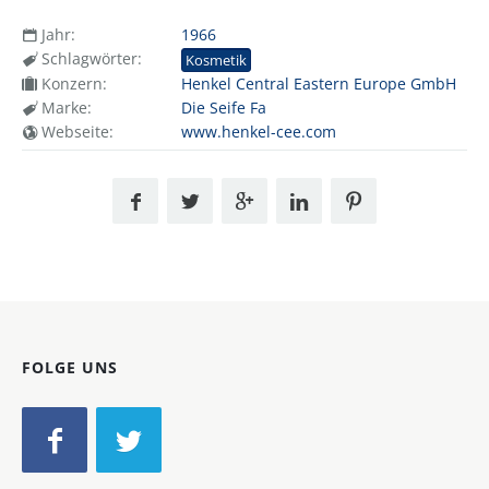
Jahr:
1966
Schlagwörter:
Kosmetik
Konzern:
Henkel Central Eastern Europe GmbH
Marke:
Die Seife Fa
Webseite:
www.henkel-cee.com
FOLGE UNS