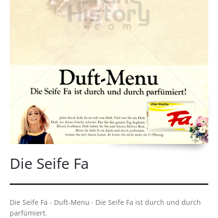
Die Seife Fa
Die Seife Fa - Duft-Menu · Die Seife Fa ist durch und durch
parfümiert.