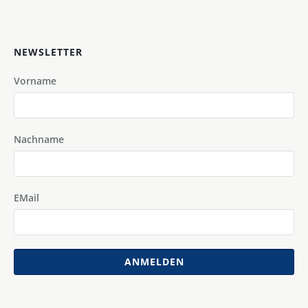
NEWSLETTER
Vorname
Nachname
EMail
ANMELDEN