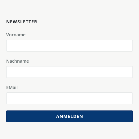
NEWSLETTER
Vorname
Nachname
EMail
ANMELDEN