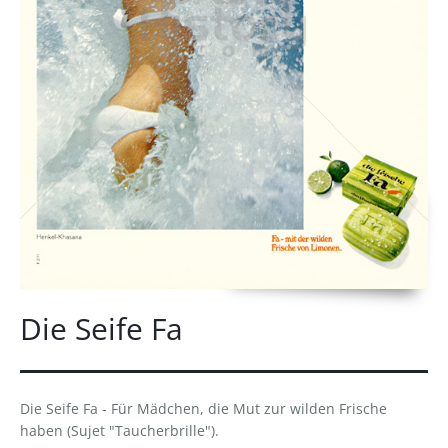
Die Seife Fa
Die Seife Fa - Für Mädchen, die Mut zur wilden Frische
haben (Sujet "Taucherbrille").