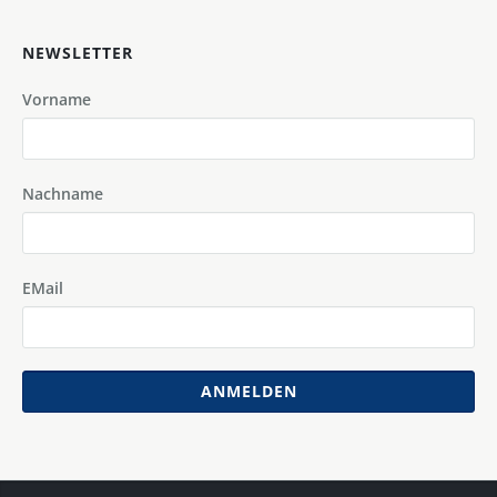
NEWSLETTER
Vorname
Nachname
EMail
ANMELDEN