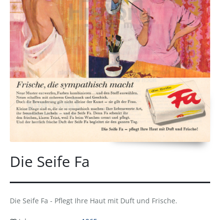
Die Seife Fa
Die Seife Fa - Pflegt Ihre Haut mit Duft und Frische.