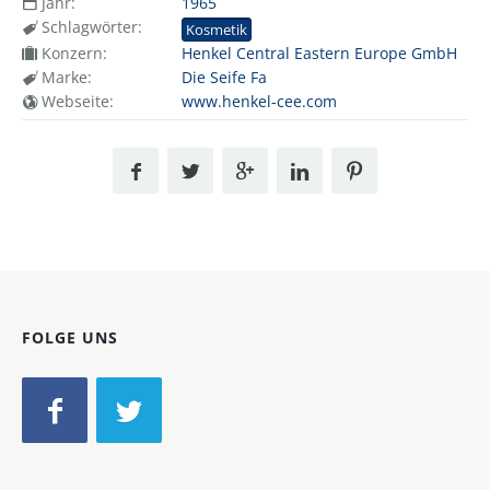
Jahr:
1965
Schlagwörter:
Kosmetik
Konzern:
Henkel Central Eastern Europe GmbH
Marke:
Die Seife Fa
Webseite:
www.henkel-cee.com
FOLGE UNS