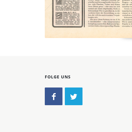
FOLGE UNS