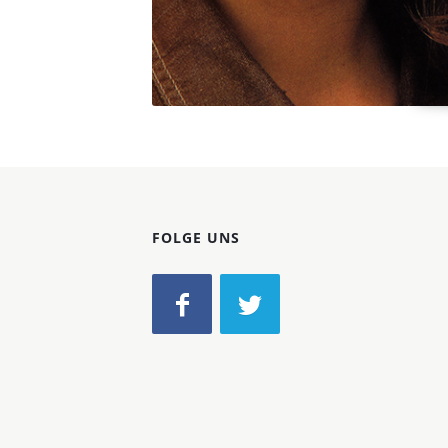
FOLGE UNS