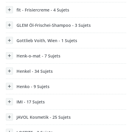
fit - Frisiercreme - 4 Sujets
GLEM Öl-Frischei-Shampoo - 3 Sujets
Gottlieb Voith, Wien - 1 Sujets
Henk-o-mat - 7 Sujets
Henkel - 34 Sujets
Henko - 9 Sujets
IMI - 17 Sujets
JAVOL Kosmetik - 25 Sujets