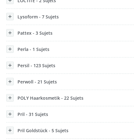
LOCTITE - 2 Sujets
Lysoform - 7 Sujets
Pattex - 3 Sujets
Perla - 1 Sujets
Persil - 123 Sujets
Perwoll - 21 Sujets
POLY Haarkosmetik - 22 Sujets
Pril - 31 Sujets
Pril Goldstück - 5 Sujets