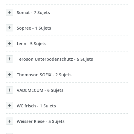
Somat - 7 Sujets
Sopree - 1 Sujets
tenn - 5 Sujets
Teroson Unterbodenschutz - 5 Sujets
Thompson SOFIX - 2 Sujets
VADEMECUM - 6 Sujets
WC frisch - 1 Sujets
Weisser Riese - 5 Sujets