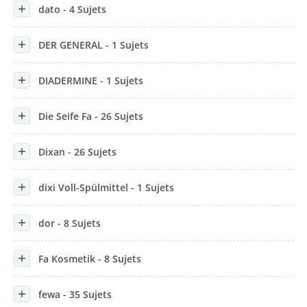
dato - 4 Sujets
DER GENERAL - 1 Sujets
DIADERMINE - 1 Sujets
Die Seife Fa - 26 Sujets
Dixan - 26 Sujets
dixi Voll-Spülmittel - 1 Sujets
dor - 8 Sujets
Fa Kosmetik - 8 Sujets
fewa - 35 Sujets