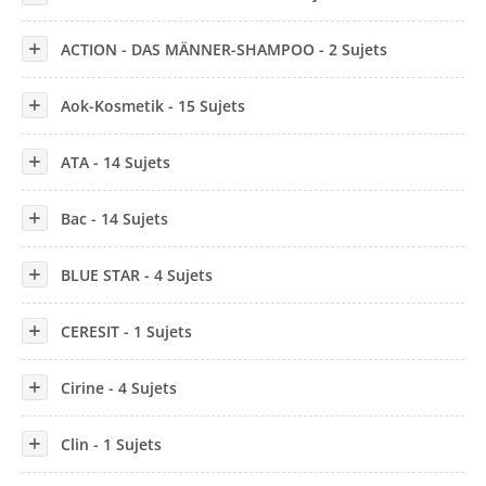
ACTION - DAS MÄNNER-SHAMPOO - 2 Sujets
Aok-Kosmetik - 15 Sujets
ATA - 14 Sujets
Bac - 14 Sujets
BLUE STAR - 4 Sujets
CERESIT - 1 Sujets
Cirine - 4 Sujets
Clin - 1 Sujets