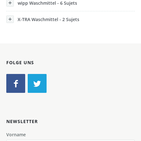
wipp Waschmittel - 6 Sujets
X-TRA Waschmittel - 2 Sujets
FOLGE UNS
NEWSLETTER
Vorname