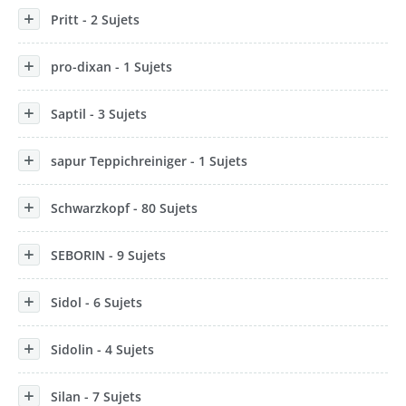
Pritt - 2 Sujets
pro-dixan - 1 Sujets
Saptil - 3 Sujets
sapur Teppichreiniger - 1 Sujets
Schwarzkopf - 80 Sujets
SEBORIN - 9 Sujets
Sidol - 6 Sujets
Sidolin - 4 Sujets
Silan - 7 Sujets