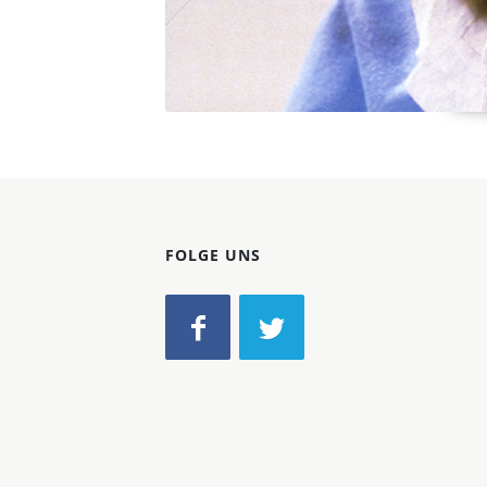
FOLGE UNS