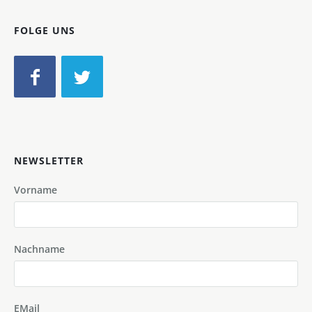
FOLGE UNS
NEWSLETTER
Vorname
Nachname
EMail