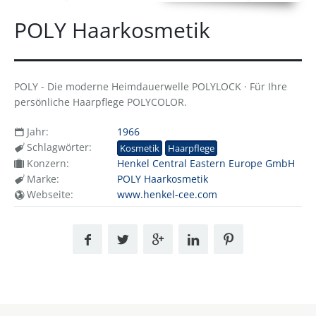
POLY Haarkosmetik
POLY - Die moderne Heimdauerwelle POLYLOCK · Für Ihre
persönliche Haarpflege POLYCOLOR.
Jahr:
1966
Schlagwörter:
Kosmetik
Haarpflege
Konzern:
Henkel Central Eastern Europe GmbH
Marke:
POLY Haarkosmetik
Webseite:
www.henkel-cee.com