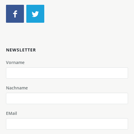
NEWSLETTER
Vorname
Nachname
EMail