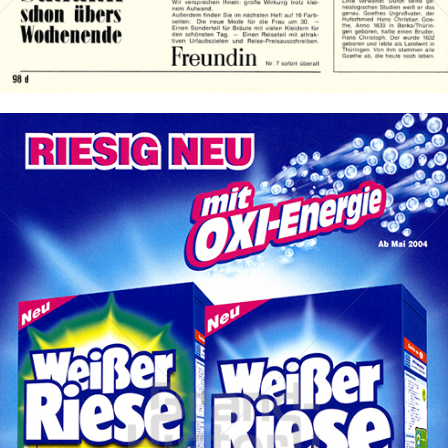
Bild-ID: 12999