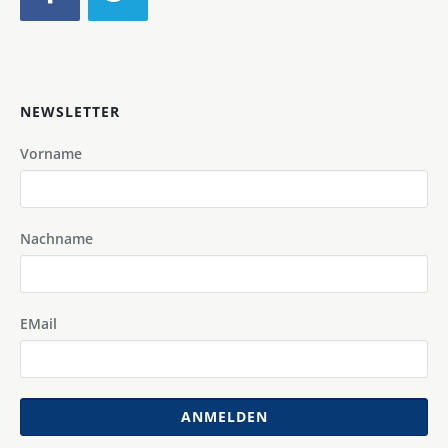
NEWSLETTER
Vorname
Nachname
EMail
ANMELDEN