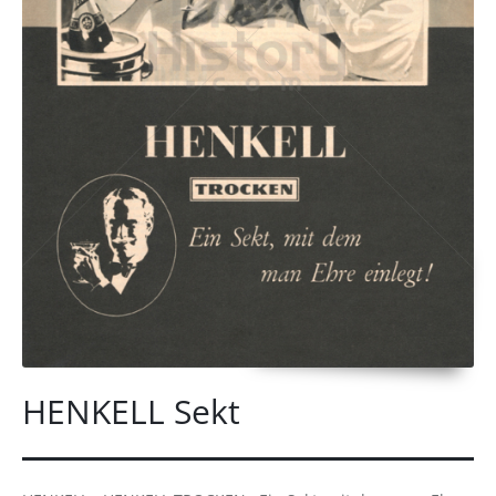
HENKELL Sekt