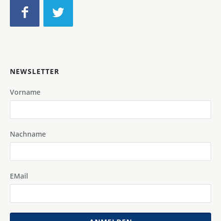
NEWSLETTER
Vorname
Nachname
EMail