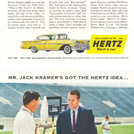
Bild-ID: 3660