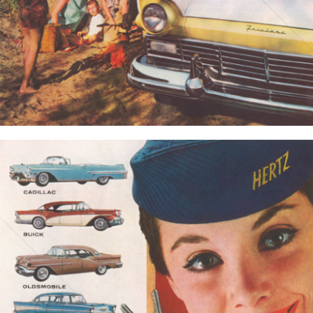
Bild-ID: 3616