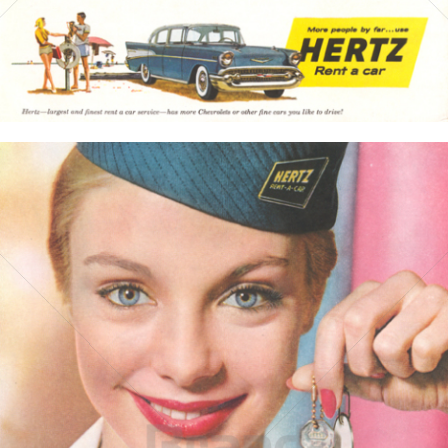
Bild-ID: 3564