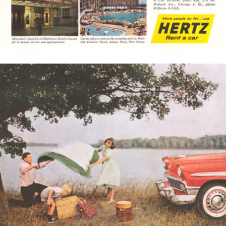
Bild-ID: 3523