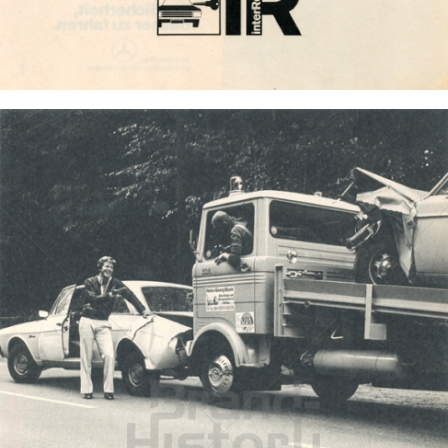
Bild-ID: 302