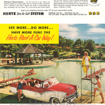
Bild-ID: 4165