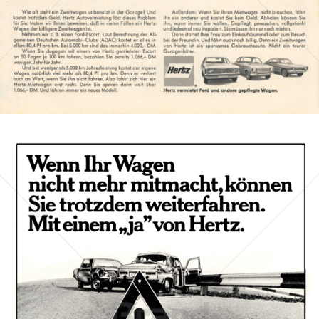
Bild-ID: 3008