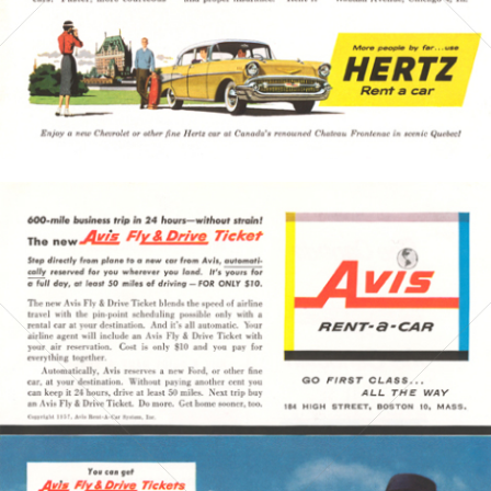
Bild-ID: 3599