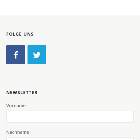
FOLGE UNS
NEWSLETTER
Vorname
Nachname