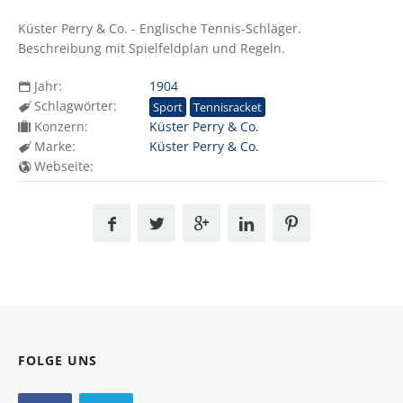
Küster Perry & Co. - Englische Tennis-Schläger.
Beschreibung mit Spielfeldplan und Regeln.
Jahr:
1904
Schlagwörter:
Sport
Tennisracket
Konzern:
Küster Perry & Co.
Marke:
Küster Perry & Co.
Webseite:
FOLGE UNS