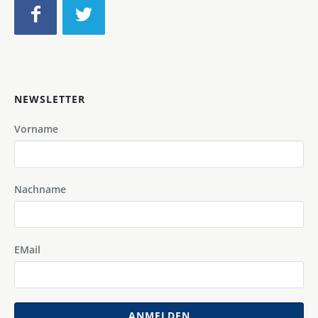
NEWSLETTER
Vorname
Nachname
EMail
ANMELDEN