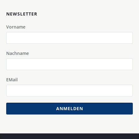
NEWSLETTER
Vorname
Nachname
EMail
ANMELDEN