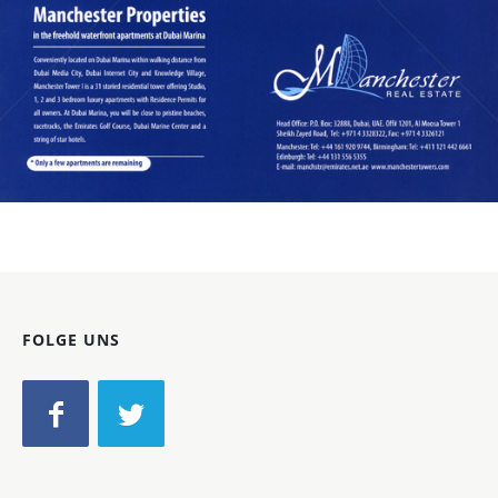
Bild-ID: 60126
FOLGE UNS