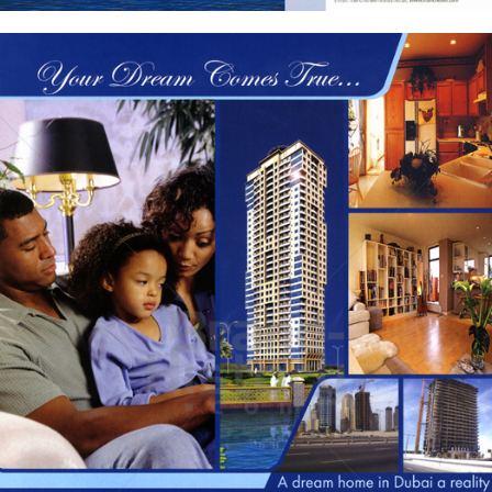
Manchester REAL ESTATE
Manchester REAL ESTATE
2006