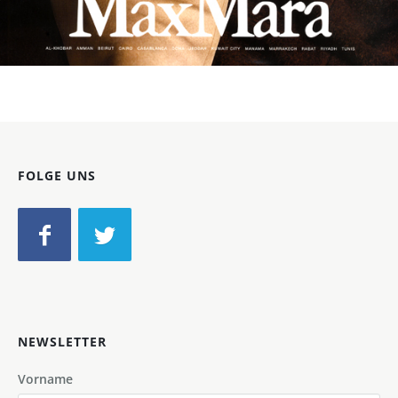
Bild-ID: 60037
FOLGE UNS
NEWSLETTER
Vorname