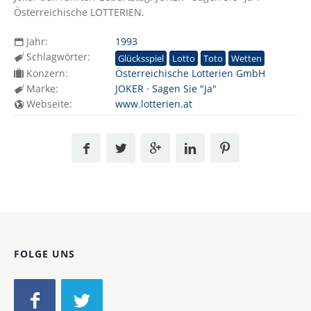
Österreichische LOTTERIEN.
Jahr:
1993
Schlagwörter:
Glücksspiel
Lotto
Toto
Wetten
Konzern:
Österreichische Lotterien GmbH
Marke:
JOKER · Sagen Sie "Ja"
Webseite:
www.lotterien.at
FOLGE UNS