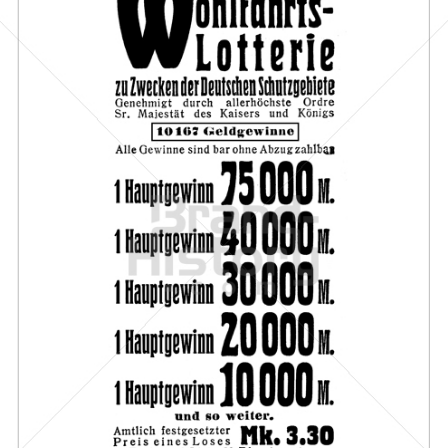
Rudolf Zillgitt, Hamburg
Rudolf Zillgitt, Hamburg
1912