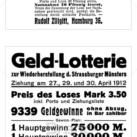
Bild-ID: 46459