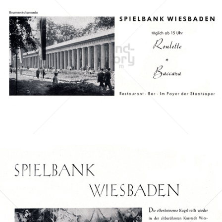
SPIELBANK WIESBADEN
Spielbank Wiesbaden GmbH & Co. KG
1952
Bild-ID: 68479