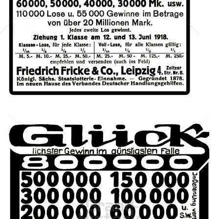
Bild-ID: 42820