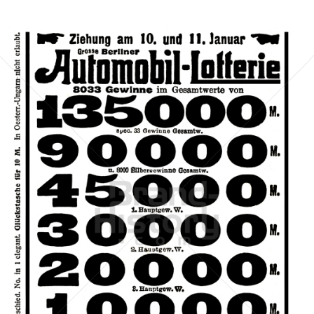
Ludwig Müller & Co., Berlin
Ludwig Müller & Co., Berlin
1911