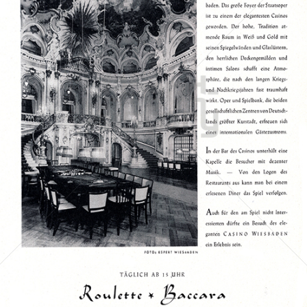
SPIELBANK WIESBADEN
Spielbank Wiesbaden GmbH & Co. KG
1952