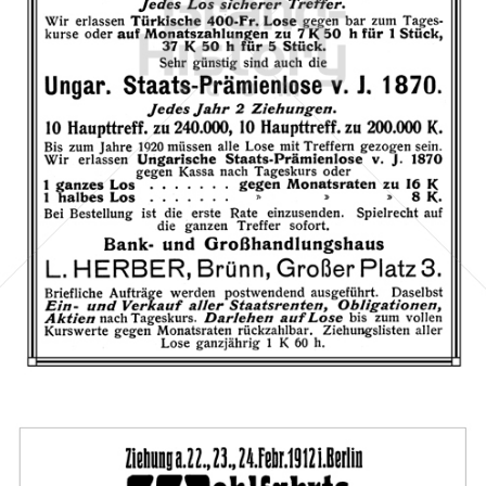
L. HERBER, Brünn
L. HERBER, Brünn
1911
Bild-ID: 66666