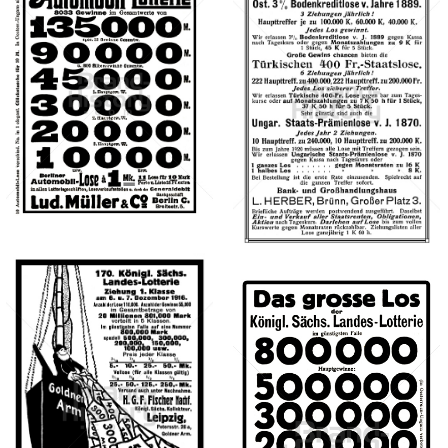
Ludwig Müller & Co.,
Berlin
L. HERBER, Brünn
Ludwig Müller & Co.,
L. HERBER, Brünn
Berlin
1911
1911
Bild-ID: 42568
Bild-ID: 66666
Königl. Kollekteur H.
G. F. Fischer, Leipzig
Friedrich Fricke &
Königl. Kollekteur H.