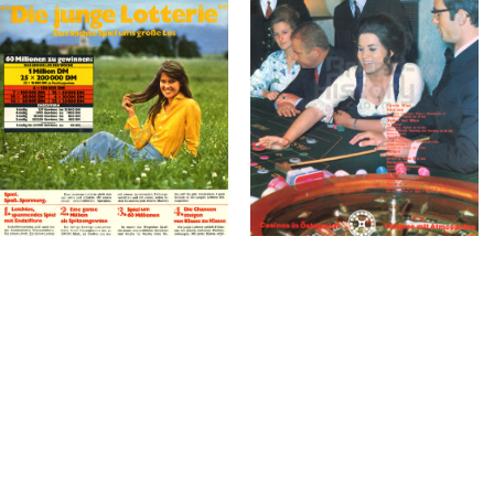
CASINOS AUSTRIA
Casinos Austria AG
Süddeutsche
1970
Klassenlotterie
Süddeutsche
Klassenlotterie
Bild-ID: 1541
1973
Bild-ID: 12723
TOTO
The Playboy Casino
Österreichische