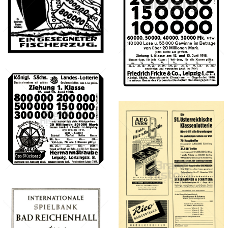
Co., Leipzig
G. F. Fischer, Leipzig
Friedrich Fricke &
1916
Co., Leipzig
1918
Bild-ID: 42927
Bild-ID: 42820
Hermann Straube,
Leipzig
Hermann Straube,
Bild-ID: 42827
Schelhammer &
Leipzig
Schattera, Wien
1918
Bankhaus
Schelhammer &
Schattera
Kapitalanlagegesellschaft